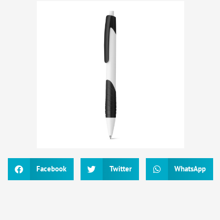
Facebook
Twitter
WhatsApp