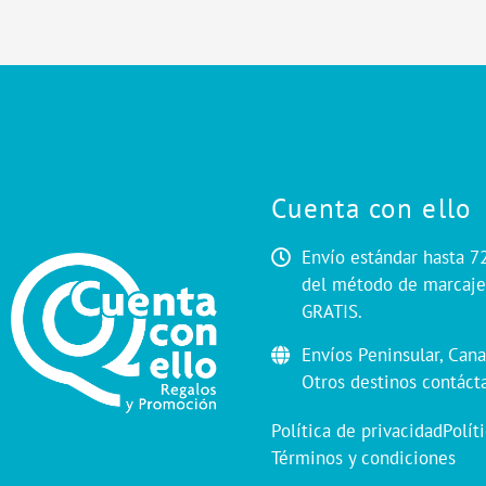
Cuenta con ello
Envío estándar hasta 7
del método de marcaje.
GRATIS.
Envíos Peninsular, Cana
Otros destinos contáct
Política de privacidad
Polít
Términos y condiciones