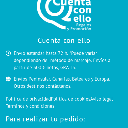
Cuenta con ello
Envío estándar hasta 72 h. *Puede variar
dependiendo del método de marcaje. Envíos a
partir de 300 € netos, GRATIS.
Envíos Peninsular, Canarias, Baleares y Europa.
Otros destinos contáctanos.
Política de privacidad
Política de cookies
Aviso legal
Términos y condiciones
Para realizar tu pedido: