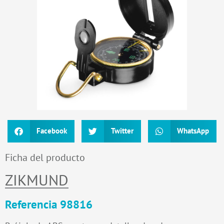
Facebook
Twitter
WhatsApp
Ficha del producto
ZIKMUND
Referencia 98816