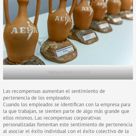
Trofeos a medida en barro
Las recompensas aumentan el sentimiento de
pertenencia de los empleados
Cuando los empleados se identifican con la empresa para
la que trabajan, se sienten parte de algo más grande que
ellos mismos. Las recompensas corporativas
personalizadas fomentan este sentimiento de pertenencia
al asociar el éxito individual con el éxito colectivo de la