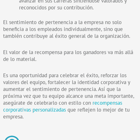
avanzar en sus carreras sintiéndose valorados y
reconocidos por su contribución.
El sentimiento de pertenencia a la empresa no solo
beneficia a los empleados individualmente, sino que
también contribuye al éxito general de la organización.
El valor de la recompensa para los ganadores va más allá
de lo material.
Es una oportunidad para celebrar el éxito, reforzar los
valores del equipo, fortalecer la identidad corporativa y
aumentar el sentimiento de pertenencia. Así que la
próxima vez que tu equipo alcance una meta importante,
asegúrate de celebrarlo con estilo con
recompensas
corporativas personalizadas
que reflejen lo mejor de tu
empresa.