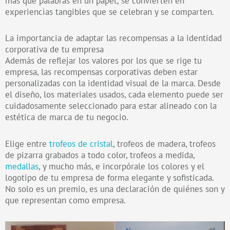
más que palabras en un papel; se convierten en
experiencias tangibles que se celebran y se comparten.
La importancia de adaptar las recompensas a la identidad
corporativa de tu empresa
Además de reflejar los valores por los que se rige tu
empresa, las recompensas corporativas deben estar
personalizadas con la identidad visual de la marca. Desde
el diseño, los materiales usados, cada elemento puede ser
cuidadosamente seleccionado para estar alineado con la
estética de marca de tu negocio.
Elige entre
trofeos de cristal
, trofeos de madera, trofeos
de pizarra grabados a todo color, trofeos a medida,
medallas
, y mucho más, e incorpórale los colores y el
logotipo de tu empresa de forma elegante y sofisticada.
No solo es un premio, es una declaración de quiénes son y
que representan como empresa.