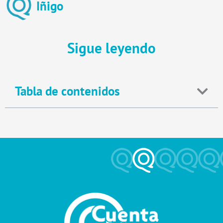
Iñigo
Sigue leyendo
Tabla de contenidos