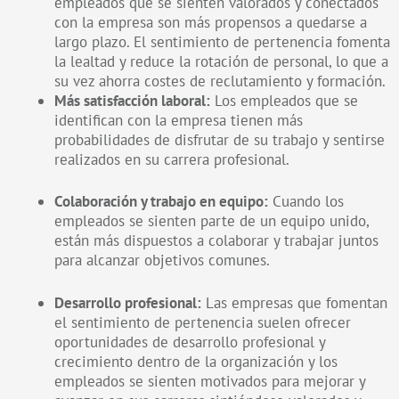
empleados que se sienten valorados y conectados
con la empresa son más propensos a quedarse a
largo plazo. El sentimiento de pertenencia fomenta
la lealtad y reduce la rotación de personal, lo que a
su vez ahorra costes de reclutamiento y formación.
Más satisfacción laboral:
Los empleados que se
identifican con la empresa tienen más
probabilidades de disfrutar de su trabajo y sentirse
realizados en su carrera profesional.
Colaboración y trabajo en equipo:
Cuando los
empleados se sienten parte de un equipo unido,
están más dispuestos a colaborar y trabajar juntos
para alcanzar objetivos comunes.
Desarrollo profesional:
Las empresas que fomentan
el sentimiento de pertenencia suelen ofrecer
oportunidades de desarrollo profesional y
crecimiento dentro de la organización y los
empleados se sienten motivados para mejorar y