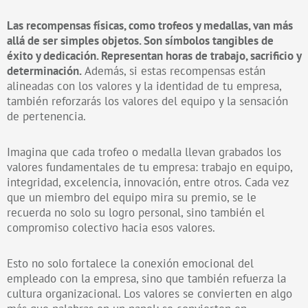
Las recompensas físicas, como trofeos y medallas, van más
allá de ser simples objetos. Son símbolos tangibles de
éxito y dedicación. Representan horas de trabajo, sacrificio y
determinación.
Además, si estas recompensas están
alineadas con los valores y la identidad de tu empresa,
también reforzarás los valores del equipo y la sensación
de pertenencia.
Imagina que cada trofeo o medalla llevan grabados los
valores fundamentales de tu empresa: trabajo en equipo,
integridad, excelencia, innovación, entre otros. Cada vez
que un miembro del equipo mira su premio, se le
recuerda no solo su logro personal, sino también el
compromiso colectivo hacia esos valores.
Esto no solo fortalece la conexión emocional del
empleado con la empresa, sino que también refuerza la
cultura organizacional. Los valores se convierten en algo