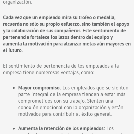
organización.
Cada vez que un empleado mira su trofeo o medalla,
recuerda no sólo su propio esfuerzo, sino también el apoyo
y la colaboración de sus compañeros. Este sentimiento de
pertenencia fortalece los lazos dentro del equipo y
aumenta la motivación para alcanzar metas aún mayores en
el futuro.
El sentimiento de pertenencia de los empleados a la
empresa tiene numerosas ventajas, como:
Mayor compromiso:
Los empleados que se sienten
parte integral de la empresa tienden a estar más
comprometidos con su trabajo. Sienten una
conexión emocional con la organización y están
motivados para contribuir al éxito general.
Aumenta la retención de los empleados:
Los