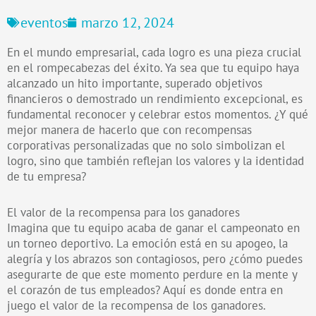
eventos
marzo 12, 2024
En el mundo empresarial, cada logro es una pieza crucial
en el rompecabezas del éxito. Ya sea que tu equipo haya
alcanzado un hito importante, superado objetivos
financieros o demostrado un rendimiento excepcional, es
fundamental reconocer y celebrar estos momentos. ¿Y qué
mejor manera de hacerlo que con recompensas
corporativas personalizadas que no solo simbolizan el
logro, sino que también reflejan los valores y la identidad
de tu empresa?
El valor de la recompensa para los ganadores
Imagina que tu equipo acaba de ganar el campeonato en
un torneo deportivo. La emoción está en su apogeo, la
alegría y los abrazos son contagiosos, pero ¿cómo puedes
asegurarte de que este momento perdure en la mente y
el corazón de tus empleados? Aquí es donde entra en
juego el valor de la recompensa de los ganadores.