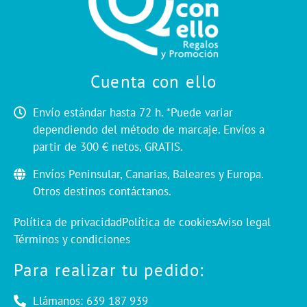
Cuenta con ello
Envío estándar hasta 72 h. *Puede variar
dependiendo del método de marcaje. Envíos a
partir de 300 € netos, GRATIS.
Envíos Peninsular, Canarias, Baleares y Europa.
Otros destinos contáctanos.
Política de privacidad
Política de cookies
Aviso legal
Términos y condiciones
Para realizar tu pedido:
Llámanos: 639 187 939