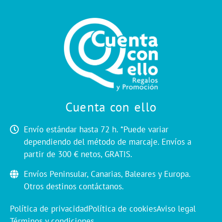
Cuenta con ello
Envío estándar hasta 72 h. *Puede variar
dependiendo del método de marcaje. Envíos a
partir de 300 € netos, GRATIS.
Envíos Peninsular, Canarias, Baleares y Europa.
Otros destinos contáctanos.
Política de privacidad
Política de cookies
Aviso legal
Términos y condiciones