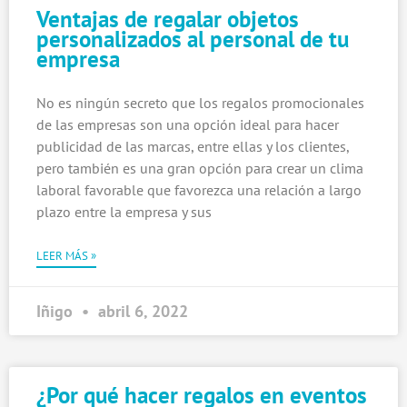
Ventajas de regalar objetos
personalizados al personal de tu
empresa
No es ningún secreto que los regalos promocionales
de las empresas son una opción ideal para hacer
publicidad de las marcas, entre ellas y los clientes,
pero también es una gran opción para crear un clima
laboral favorable que favorezca una relación a largo
plazo entre la empresa y sus
LEER MÁS »
Iñigo
abril 6, 2022
¿Por qué hacer regalos en eventos