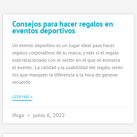
Página
Página
Página
Consejos para hacer regalos en
eventos deportivos
Un evento deportivo es un lugar ideal para hacer
regalos corporativos de tu marca, y más si el regalo
está relacionado con el sector en el que se enmarca
el evento. La calidad y la usabilidad del regalo serán
los que marquen la diferencia a la hora de generar
recuerdo
LEER MÁS »
Iñigo
junio 6, 2022