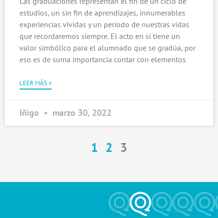
Las graduaciones representan el fin de un ciclo de
estudios, un sin fin de aprendizajes, innumerables
experiencias vividas y un período de nuestras vidas
que recordaremos siempre. El acto en sí tiene un
valor simbólico para el alumnado que se gradúa, por
eso es de suma importancia contar con elementos
LEER MÁS »
Iñigo
marzo 30, 2022
1
2
3